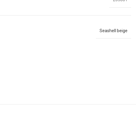
Seashell beige