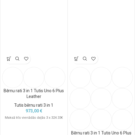
Bērnu rati 3 in 1 Tutis Uno 6 Plus
Leather
Tutis bērnu rati 3 in 1
973,00
€
Maksā trīs vienādās daļās 3 x 324.33€
Bērnu rati 3 in 1 Tutis Uno 6 Plus