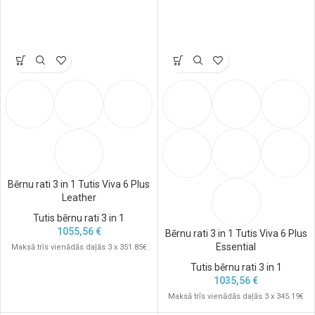
Bērnu rati 3 in 1 Tutis Viva 6 Plus
Leather
Tutis bērnu rati 3 in 1
1055,56
€
Bērnu rati 3 in 1 Tutis Viva 6 Plus
Essential
Maksā trīs vienādās daļās 3 x 351.85€
Tutis bērnu rati 3 in 1
1035,56
€
Maksā trīs vienādās daļās 3 x 345.19€