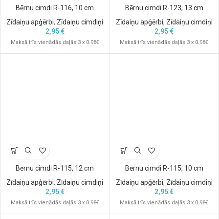
Bērnu cimdi R-116, 10 cm
Bērnu cimdi R-123, 13 cm
Zīdaiņu apģērbi
,
Zīdaiņu cimdiņi
Zīdaiņu apģērbi
,
Zīdaiņu cimdiņi
2,95
€
2,95
€
Maksā trīs vienādās daļās 3 x 0.98€
Maksā trīs vienādās daļās 3 x 0.98€
Bērnu cimdi R-115, 12 cm
Bērnu cimdi R-115, 10 cm
Zīdaiņu apģērbi
,
Zīdaiņu cimdiņi
Zīdaiņu apģērbi
,
Zīdaiņu cimdiņi
2,95
€
2,95
€
Maksā trīs vienādās daļās 3 x 0.98€
Maksā trīs vienādās daļās 3 x 0.98€