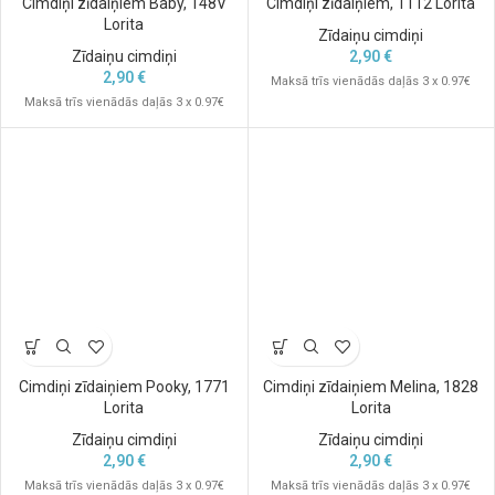
Cimdiņi zīdaiņiem Baby, 148V
Cimdiņi zīdaiņiem, 1112 Lorita
Lorita
Zīdaiņu cimdiņi
Zīdaiņu cimdiņi
2,90
€
2,90
€
Maksā trīs vienādās daļās 3 x 0.97€
Maksā trīs vienādās daļās 3 x 0.97€
Cimdiņi zīdaiņiem Pooky, 1771
Cimdiņi zīdaiņiem Melina, 1828
Lorita
Lorita
Zīdaiņu cimdiņi
Zīdaiņu cimdiņi
2,90
€
2,90
€
Maksā trīs vienādās daļās 3 x 0.97€
Maksā trīs vienādās daļās 3 x 0.97€