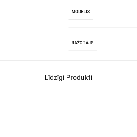
MODELIS
RAŽOTĀJS
Līdzīgi Produkti