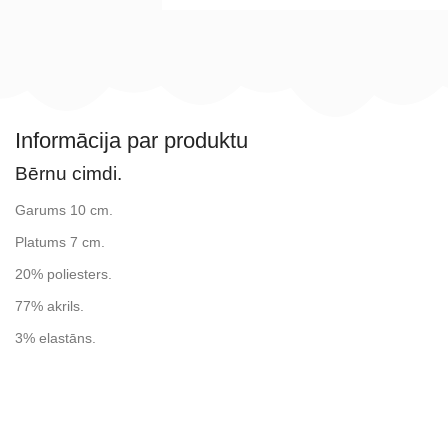
Informācija par produktu
Bērnu cimdi.
Garums 10 cm.
Platums 7 cm.
20% poliesters.
77% akrils.
3% elastāns.