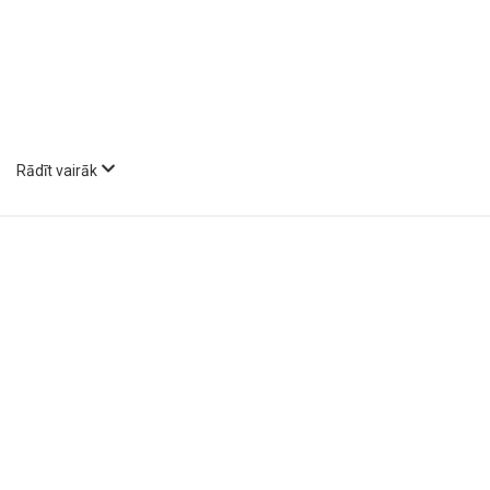
Rādīt vairāk