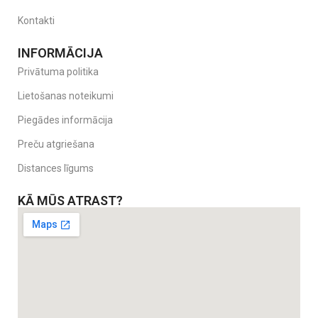
Kontakti
INFORMĀCIJA
Privātuma politika
Lietošanas noteikumi
Piegādes informācija
Preču atgriešana
Distances līgums
KĀ MŪS ATRAST?