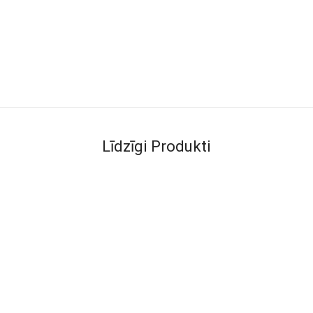
Līdzīgi Produkti