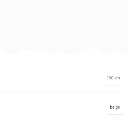
100 cm
beige