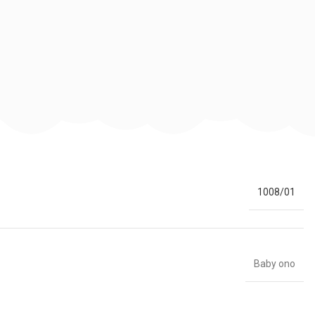
1008/01
Baby ono