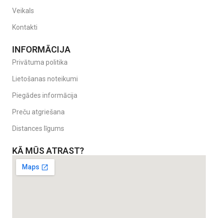
Veikals
Kontakti
INFORMĀCIJA
Privātuma politika
Lietošanas noteikumi
Piegādes informācija
Preču atgriešana
Distances līgums
KĀ MŪS ATRAST?