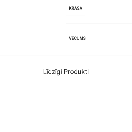
KRĀSA
VECUMS
Līdzīgi Produkti