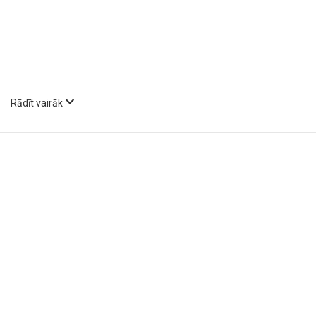
Rādīt vairāk