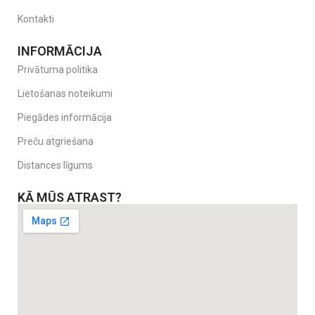
Kontakti
INFORMĀCIJA
Privātuma politika
Lietošanas noteikumi
Piegādes informācija
Preču atgriešana
Distances līgums
KĀ MŪS ATRAST?