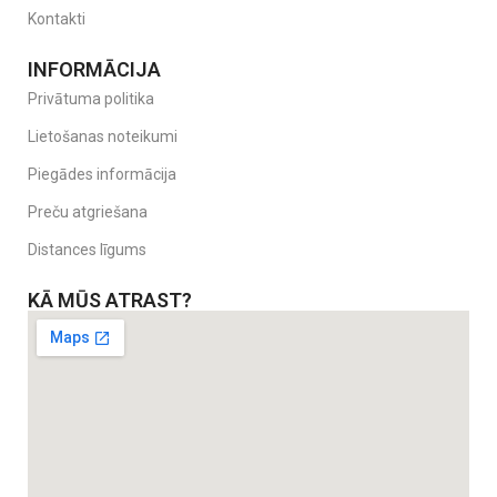
Kontakti
INFORMĀCIJA
Privātuma politika
Lietošanas noteikumi
Piegādes informācija
Preču atgriešana
Distances līgums
KĀ MŪS ATRAST?