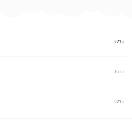
9215
Tulilo
9215