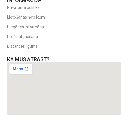
Privātuma politika
Lietošanas noteikumi
Piegādes informācija
Preču atgriešana
Distances līgums
KĀ MŪS ATRAST?