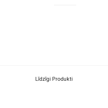
Līdzīgi Produkti