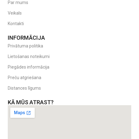
Par mums
Veikals
Kontakti
INFORMĀCIJA
Privātuma politika
Lietošanas noteikumi
Piegādes informācija
Preču atgriešana
Distances līgums
KĀ MŪS ATRAST?