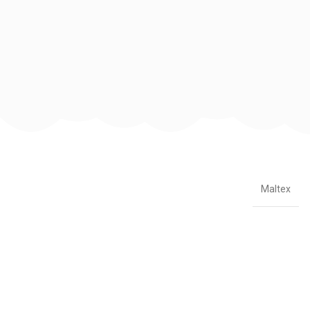
Maltex