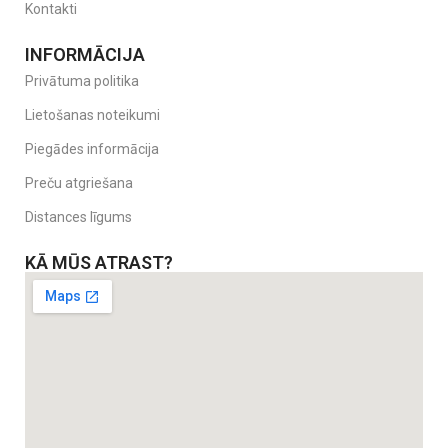
Kontakti
INFORMĀCIJA
Privātuma politika
Lietošanas noteikumi
Piegādes informācija
Preču atgriešana
Distances līgums
KĀ MŪS ATRAST?