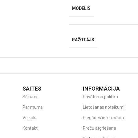
MODELIS
RAŽOTĀJS
SAITES
INFORMĀCIJA
Sākums
Privātuma politika
Par mums
Lietošanas noteikumi
Veikals
Piegādes informācija
Kontakti
Preču atgriešana