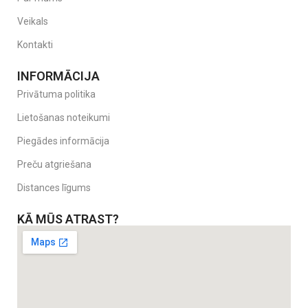
Veikals
Kontakti
INFORMĀCIJA
Privātuma politika
Lietošanas noteikumi
Piegādes informācija
Preču atgriešana
Distances līgums
KĀ MŪS ATRAST?