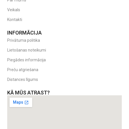
Veikals
Kontakti
INFORMĀCIJA
Privātuma politika
Lietošanas noteikumi
Piegādes informācija
Preču atgriešana
Distances līgums
KĀ MŪS ATRAST?