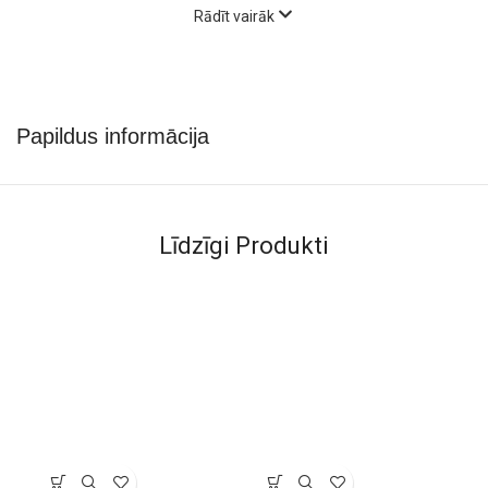
Rādīt vairāk
Papildus informācija
Līdzīgi Produkti