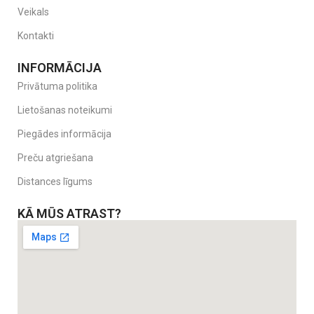
Veikals
Kontakti
INFORMĀCIJA
Privātuma politika
Lietošanas noteikumi
Piegādes informācija
Preču atgriešana
Distances līgums
KĀ MŪS ATRAST?