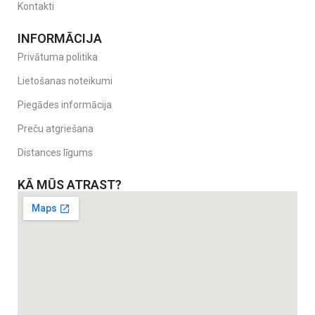
Kontakti
INFORMĀCIJA
Privātuma politika
Lietošanas noteikumi
Piegādes informācija
Preču atgriešana
Distances līgums
KĀ MŪS ATRAST?