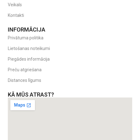
Veikals
Kontakti
INFORMĀCIJA
Privātuma politika
Lietošanas noteikumi
Piegādes informācija
Preču atgriešana
Distances līgums
KĀ MŪS ATRAST?