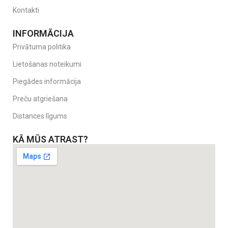
Kontakti
INFORMĀCIJA
Privātuma politika
Lietošanas noteikumi
Piegādes informācija
Preču atgriešana
Distances līgums
KĀ MŪS ATRAST?