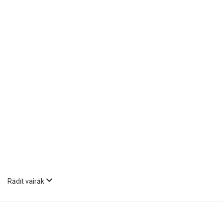
Rādīt vairāk